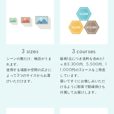
3 sizes
3 courses
シーンの数だけ、物語がうま
版画1点につき送料を含めた1
れます。
ヶ月3,300円、5,500円、1
使⽤する場面や空間の広さに
1,000円の3コースをご用意
よって3つのサイズからお選
しています。
びいただけます。
届いてすぐにお愉しみいただ
けるように額装で額縁掛けも
付属してお届けします。