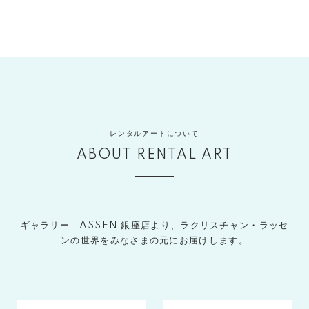
レンタルアートについて
ABOUT RENTAL ART
ギャラリー LASSEN 銀座店より、ラクリスチャン・ラッセ
ンの世界をみなさまの元にお届けします。