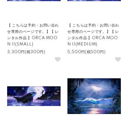
【 こちらは予約・お問い合わ
【 こちらは予約・お問い合わ
せ専用のページです。】【 レ
せ専用のページです。】【 レ
ンタル作品 】ORCA MOO
ンタル作品 】ORCA MOO
N II(SMALL)
N II(MEDIUM)
3,300円(税300円)
5,500円(税500円)