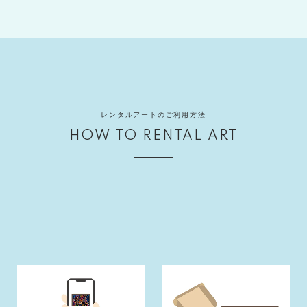
レンタルアートのご利用方法
HOW TO RENTAL ART