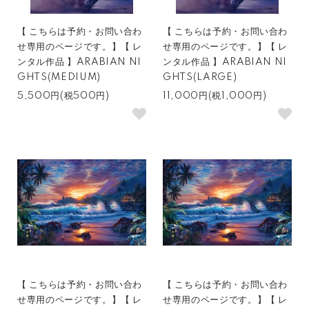
【 こちらは予約・お問い合わ
【 こちらは予約・お問い合わ
せ専用のページです。】【 レ
せ専用のページです。】【 レ
ンタル作品 】ARABIAN NI
ンタル作品 】ARABIAN NI
GHTS(MEDIUM)
GHTS(LARGE)
5,500円(税500円)
11,000円(税1,000円)
【 こちらは予約・お問い合わ
【 こちらは予約・お問い合わ
せ専用のページです。】【 レ
せ専用のページです。】【 レ