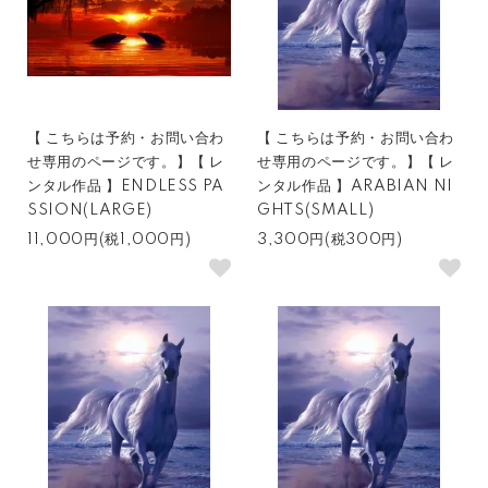
【 こちらは予約・お問い合わ
【 こちらは予約・お問い合わ
せ専用のページです。】【 レ
せ専用のページです。】【 レ
ンタル作品 】ENDLESS PA
ンタル作品 】ARABIAN NI
SSION(LARGE)
GHTS(SMALL)
11,000円(税1,000円)
3,300円(税300円)