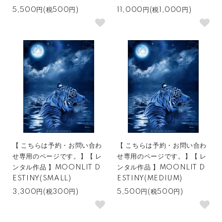
5,500円(税500円)
11,000円(税1,000円)
【 こちらは予約・お問い合わ
【 こちらは予約・お問い合わ
せ専用のページです。】【 レ
せ専用のページです。】【 レ
ンタル作品 】MOONLIT D
ンタル作品 】MOONLIT D
ESTINY(SMALL)
ESTINY(MEDIUM)
3,300円(税300円)
5,500円(税500円)