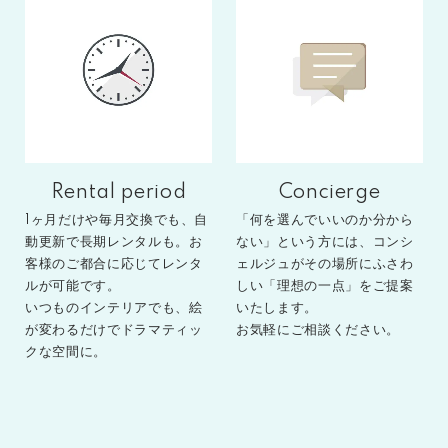
Rental period
Concierge
1ヶ月だけや毎月交換でも、自
「何を選んでいいのか分から
動更新で長期レンタルも。お
ない」という方には、コンシ
客様のご都合に応じてレンタ
ェルジュがその場所にふさわ
ルが可能です。
しい「理想の一点」をご提案
いつものインテリアでも、絵
いたします。
が変わるだけでドラマティッ
お気軽にご相談ください。
クな空間に。