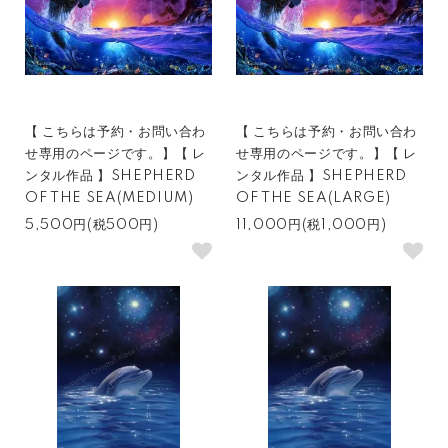
【 こちらは予約・お問い合わ
【 こちらは予約・お問い合わ
せ専用のページです。】【 レ
せ専用のページです。】【 レ
ンタル作品 】SHEPHERD
ンタル作品 】SHEPHERD
OF THE SEA(MEDIUM)
OF THE SEA(LARGE)
5,500円(税500円)
11,000円(税1,000円)