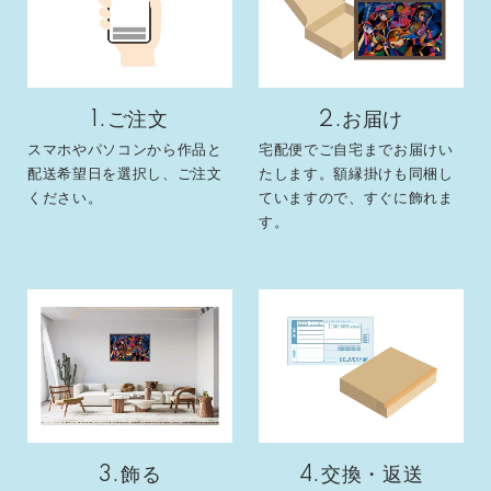
1.ご注文
2.お届け
スマホやパソコンから作品と
宅配便でご自宅までお届けい
配送希望日を選択し、ご注文
たします。額縁掛けも同梱し
ください。
ていますので、すぐに飾れま
す。
3.飾る
4.交換・返送