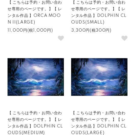
【 こちらは予約・お問い合わ
【 こちらは予約・お問い合わ
せ専用のページです。】【 レ
せ専用のページです。】【 レ
ンタル作品 】ORCA MOO
ンタル作品 】DOLPHIN CL
N II(LARGE)
OUDS(SMALL)
11,000円(税1,000円)
3,300円(税300円)
【 こちらは予約・お問い合わ
【 こちらは予約・お問い合わ
せ専用のページです。】【 レ
せ専用のページです。】【 レ
ンタル作品 】DOLPHIN CL
ンタル作品 】DOLPHIN CL
OUDS(MEDIUM)
OUDS(LARGE)