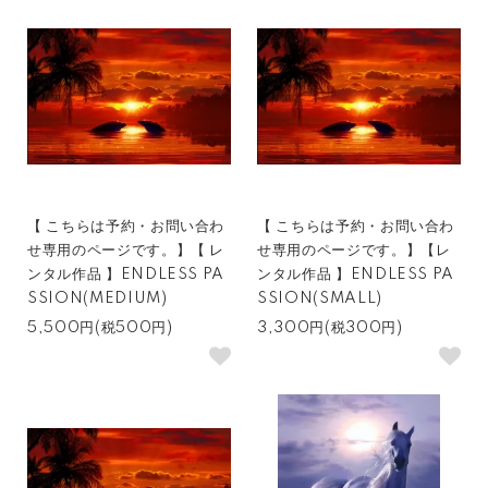
【 こちらは予約・お問い合わ
【 こちらは予約・お問い合わ
せ専用のページです。】【 レ
せ専用のページです。】【レ
ンタル作品 】ENDLESS PA
ンタル作品 】ENDLESS PA
SSION(MEDIUM)
SSION(SMALL)
5,500円(税500円)
3,300円(税300円)