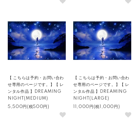
【 こちらは予約・お問い合わ
【 こちらは予約・お問い合わ
せ専用のページです。】【 レ
せ専用のページです。】【 レ
ンタル作品 】DREAMING
ンタル作品 】DREAMING
NIGHT(MEDIUM)
NIGHT(LARGE)
5,500円(税500円)
11,000円(税1,000円)