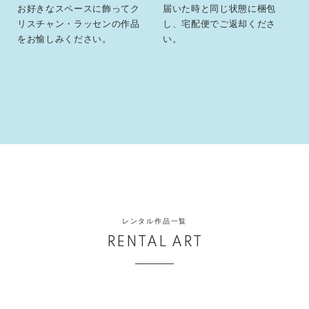
お好きなスペースに飾ってク
届いた時と同じ状態に梱包
リスチャン・ラッセンの作品
し、宅配便でご返却くださ
をお愉しみください。
い。
レンタル作品一覧
RENTAL ART