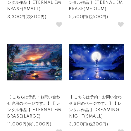
ンタル作品 】ETERNAL EM
ンタル作品 】ETERNAL EM
BRASE(SMALL)
BRASE(MEDIUM)
3,300円(税300円)
5,500円(税500円)
【 こちらは予約・お問い合わ
【 こちらは予約・お問い合わ
せ専用のページです。】【 レ
せ専用のページです。】【 レ
ンタル作品 】ETERNAL EM
ンタル作品 】DREAMING
BRASE(LARGE)
NIGHT(SMALL)
11,000円(税1,000円)
3,300円(税300円)