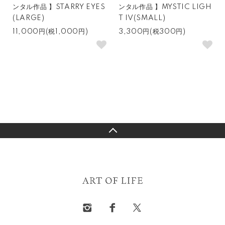
ンタル作品 】STARRY EYES
ンタル作品 】MYSTIC LIGH
(LARGE)
T IV(SMALL)
11,000円(税1,000円)
3,300円(税300円)