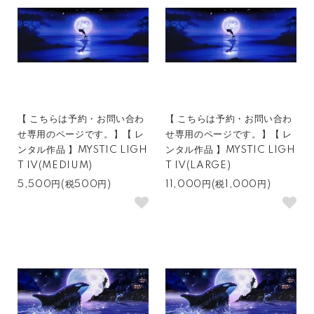
【 こちらは予約・お問い合わ
【 こちらは予約・お問い合わ
せ専用のページです。】【 レ
せ専用のページです。】【 レ
ンタル作品 】MYSTIC LIGH
ンタル作品 】MYSTIC LIGH
T IV(MEDIUM)
T IV(LARGE)
5,500円(税500円)
11,000円(税1,000円)