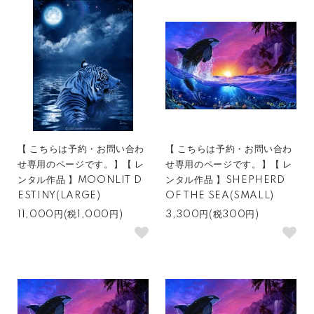
【 こちらは予約・お問い合わ
【 こちらは予約・お問い合わ
せ専用のページです。】【 レ
せ専用のページです。】【 レ
ンタル作品 】MOONLIT D
ンタル作品 】SHEPHERD
ESTINY(LARGE)
OF THE SEA(SMALL)
11,000円(税1,000円)
3,300円(税300円)