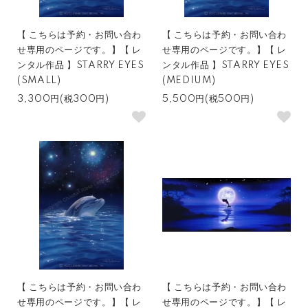
【 こちらは予約・お問い合わ
【 こちらは予約・お問い合わ
せ専用のページです。】【 レ
せ専用のページです。】【 レ
ンタル作品 】STARRY EYES
ンタル作品 】STARRY EYES
(SMALL)
(MEDIUM)
3,300円(税300円)
5,500円(税500円)
【 こちらは予約・お問い合わ
【 こちらは予約・お問い合わ
せ専用のページです。】【 レ
せ専用のページです。】【 レ