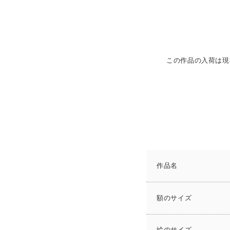
この作品の入荷は現
作品名
額のサイズ