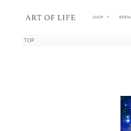
SHOP
RENTA
TOP