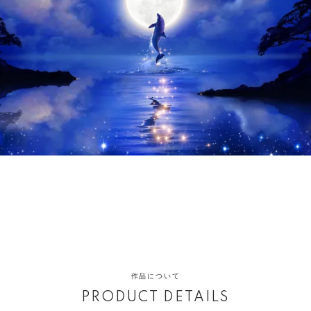
作品について
PRODUCT DETAILS