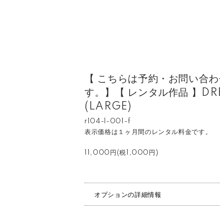
【 こちらは予約・お問い合
す。】【 レンタル作品 】DRE
(LARGE)
r104-l-001-f
表示価格は１ヶ月間のレンタル料金です。
11,000円(税1,000円)
オプションの詳細情報