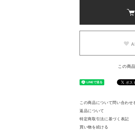
A
この商
この商品について問い合わせ
返品について
特定商取引法に基づく表記
買い物を続ける