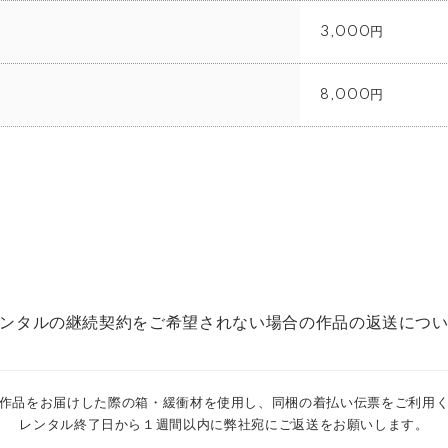
3,000円
8,000円
ンタルの継続契約をご希望されない場合の作品の返送につ
作品をお届けした際の箱・緩衝材を使用し、同梱の着払い伝票をご利用
レンタル終了日から１週間以内に弊社宛にご返送をお願いします。