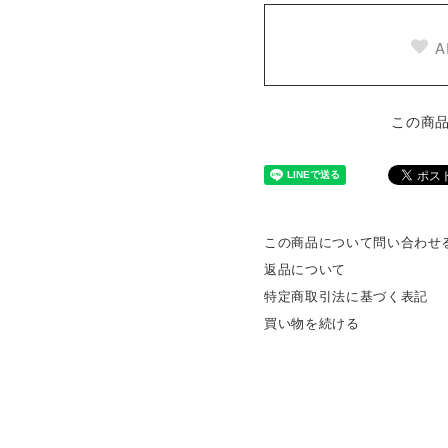
A
この商
この商品について問い合わせ
返品について
特定商取引法に基づく表記
買い物を続ける