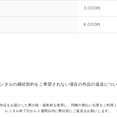
3,000円
8,000円
ンタルの継続契約をご希望されない場合の作品の返送につ
作品をお届けした際の箱・緩衝材を使用し、同梱の着払い伝票をご利用
レンタル終了日から１週間以内に弊社宛にご返送をお願いします。