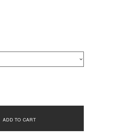
ADD TO CART