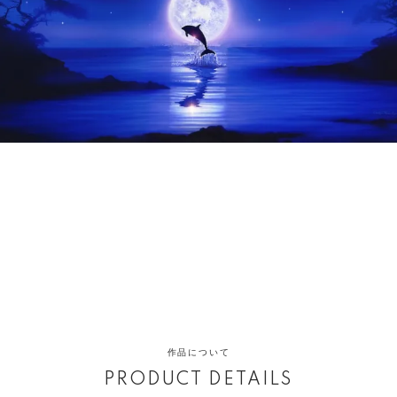
作品について
PRODUCT DETAILS