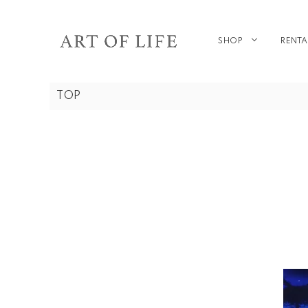
SHOP
RENTA
TOP