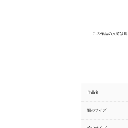
この作品の入荷は現
作品名
額のサイズ