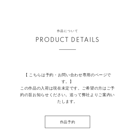
作品について
PRODUCT DETAILS
【 こちらは予約・お問い合わせ専用のページで
す。】
この作品の入荷は現在未定です。ご希望の方はご予
約の旨お知らせください。追って弊社よりご案内い
たします。
作品予約