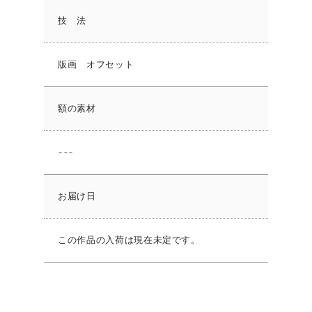
技 法
版画 オフセット
額の素材
---
お届け日
この作品の入荷は現在未定です。