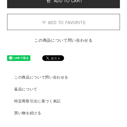
ADD TO CART
ADD TO FAVORITE
この商品について問い合わせる
この商品について問い合わせる
返品について
特定商取引法に基づく表記
買い物を続ける