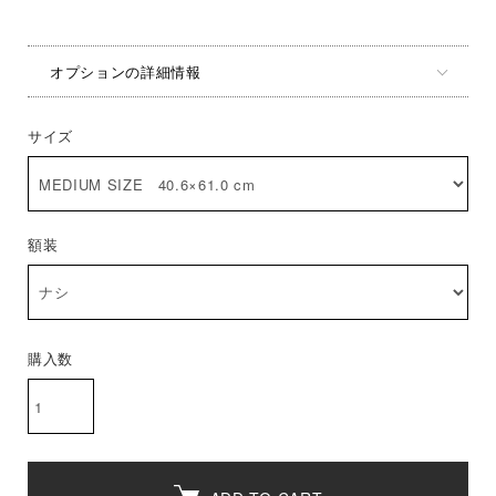
オプションの詳細情報
サイズ
額装
購入数