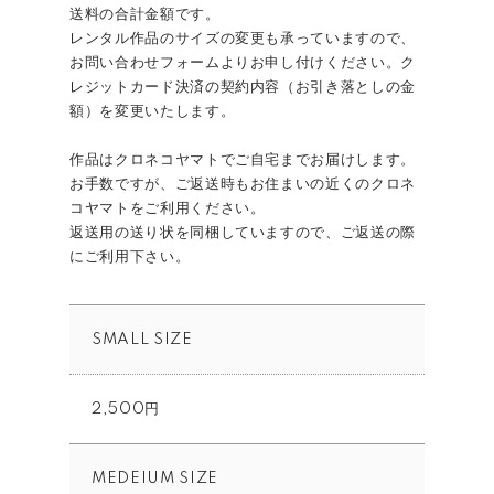
送料の合計金額です。
レンタル作品のサイズの変更も承っていますので、
お問い合わせフォームよりお申し付けください。ク
レジットカード決済の契約内容（お引き落としの金
額）を変更いたします。
作品はクロネコヤマトでご自宅までお届けします。
お手数ですが、ご返送時もお住まいの近くのクロネ
コヤマトをご利用ください。
返送用の送り状を同梱していますので、ご返送の際
にご利用下さい。
SMALL SIZE
2,500円
MEDEIUM SIZE