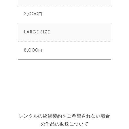
3,000円
LARGE SIZE
8,000円
レンタルの継続契約をご希望されない場合
の作品の返送について