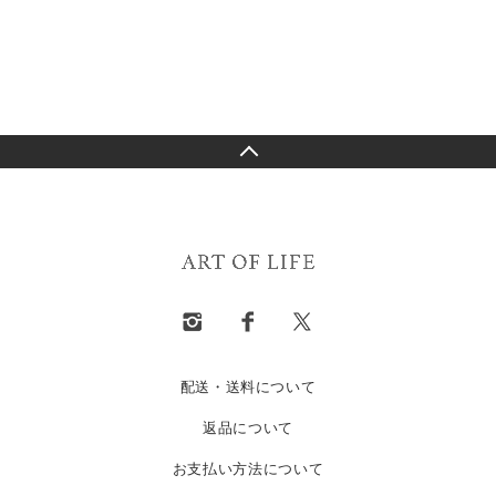
配送・送料について
返品について
お支払い方法について