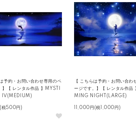
らは予約・お問い合わせ専用のペ
【 こちらは予約・お問い合わ
】【 レンタル作品 】MYSTI
ージです。】【 レンタル作品 
T IV(MEDIUM)
MING NIGHT(LARGE)
(税500円)
11,000円(税1,000円)