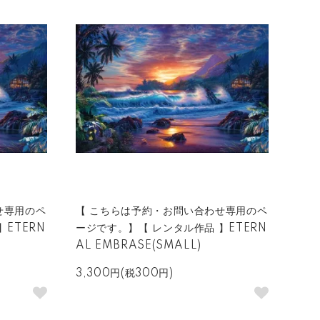
せ専用のペ
【 こちらは予約・お問い合わせ専用のペ
ETERN
ージです。】【 レンタル作品 】ETERN
AL EMBRASE(SMALL)
3,300円(税300円)