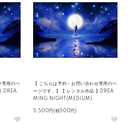
せ専用のペ
【 こちらは予約・お問い合わせ専用のペ
】DREA
ージです。】【 レンタル作品 】DREA
MING NIGHT(MEDIUM)
5,500円(税500円)