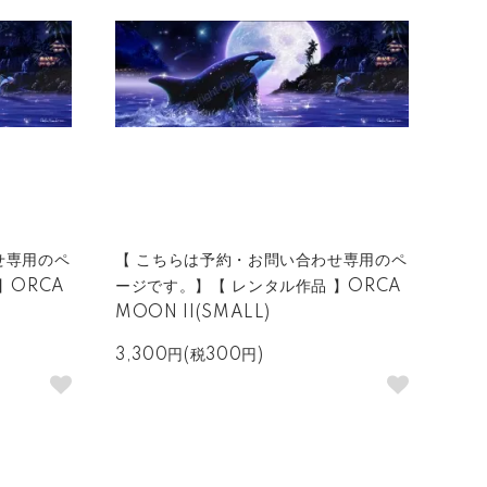
せ専用のペ
【 こちらは予約・お問い合わせ専用のペ
】ORCA
ージです。】【 レンタル作品 】ORCA
MOON II(SMALL)
3,300円(税300円)