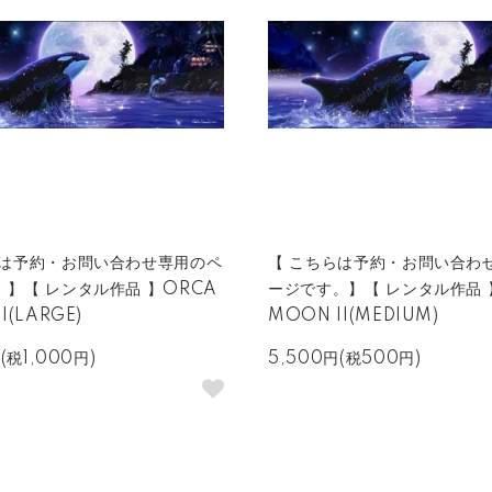
らは予約・お問い合わせ専用のペ
【 こちらは予約・お問い合わ
】【 レンタル作品 】ORCA
ージです。】【 レンタル作品 
I(LARGE)
MOON II(MEDIUM)
円(税1,000円)
5,500円(税500円)