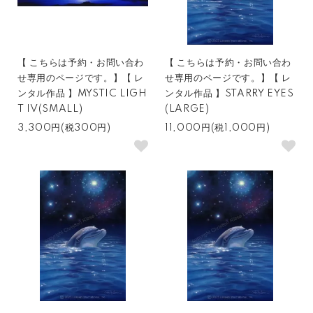
【 こちらは予約・お問い合わ
【 こちらは予約・お問い合わ
せ専用のページです。】【 レ
せ専用のページです。】【 レ
ンタル作品 】MYSTIC LIGH
ンタル作品 】STARRY EYES
T IV(SMALL)
(LARGE)
3,300円(税300円)
11,000円(税1,000円)