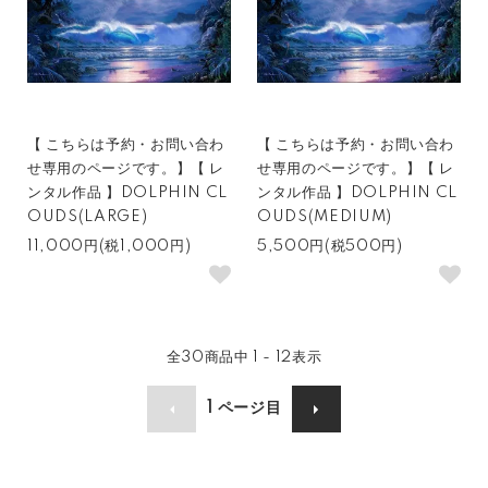
【 こちらは予約・お問い合わ
【 こちらは予約・お問い合わ
せ専用のページです。】【 レ
せ専用のページです。】【 レ
ンタル作品 】DOLPHIN CL
ンタル作品 】DOLPHIN CL
OUDS(LARGE)
OUDS(MEDIUM)
11,000円(税1,000円)
5,500円(税500円)
全
30
商品中
1 - 12
表示
1
ページ目