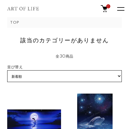
0
TOP
該当のカテゴリーがありません
全30商品
並び替え