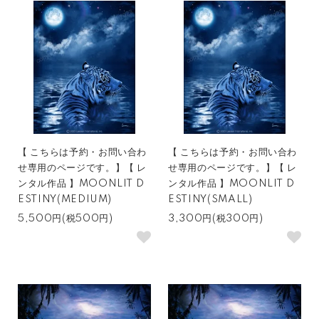
【 こちらは予約・お問い合わ
【 こちらは予約・お問い合わ
せ専用のページです。】【 レ
せ専用のページです。】【 レ
ンタル作品 】MOONLIT D
ンタル作品 】MOONLIT D
ESTINY(MEDIUM)
ESTINY(SMALL)
5,500円(税500円)
3,300円(税300円)