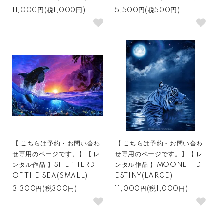
11,000円(税1,000円)
5,500円(税500円)
【 こちらは予約・お問い合わ
【 こちらは予約・お問い合わ
せ専用のページです。】【 レ
せ専用のページです。】【 レ
ンタル作品 】SHEPHERD
ンタル作品 】MOONLIT D
OF THE SEA(SMALL)
ESTINY(LARGE)
3,300円(税300円)
11,000円(税1,000円)