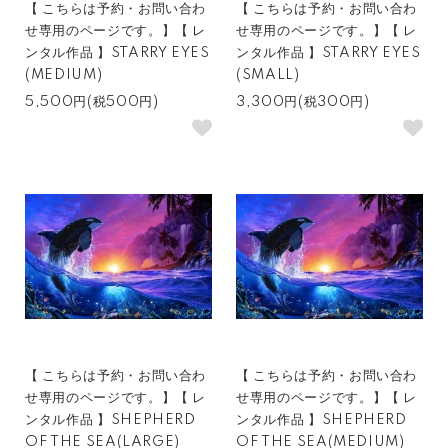
【 こちらは予約・お問い合わ
【 こちらは予約・お問い合わ
せ専用のページです。】【 レ
せ専用のページです。】【 レ
ンタル作品 】STARRY EYES
ンタル作品 】STARRY EYES
(MEDIUM)
(SMALL)
5,500円(税500円)
3,300円(税300円)
【 こちらは予約・お問い合わ
【 こちらは予約・お問い合わ
せ専用のページです。】【 レ
せ専用のページです。】【 レ
ンタル作品 】SHEPHERD
ンタル作品 】SHEPHERD
OF THE SEA(LARGE)
OF THE SEA(MEDIUM)