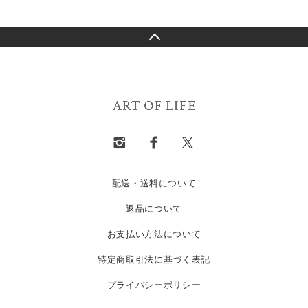
配送・送料について
返品について
お支払い方法について
特定商取引法に基づく表記
プライバシーポリシー