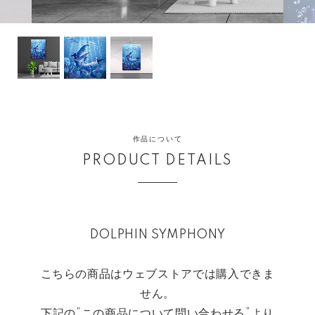
作品について
PRODUCT DETAILS
DOLPHIN SYMPHONY
こちらの商品はウェブストアでは購入できま
せん。
下記の”この商品について問い合わせる”より