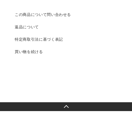
この商品について問い合わせる
返品について
特定商取引法に基づく表記
買い物を続ける