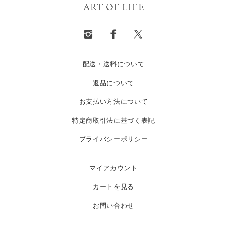
配送・送料について
返品について
お支払い方法について
特定商取引法に基づく表記
プライバシーポリシー
マイアカウント
カートを見る
お問い合わせ