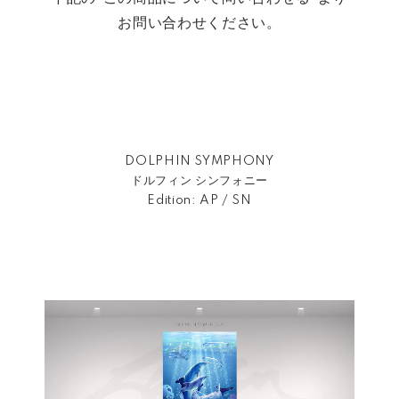
お問い合わせください。
DOLPHIN SYMPHONY
ドルフィン シンフォニー
Edition: AP / SN