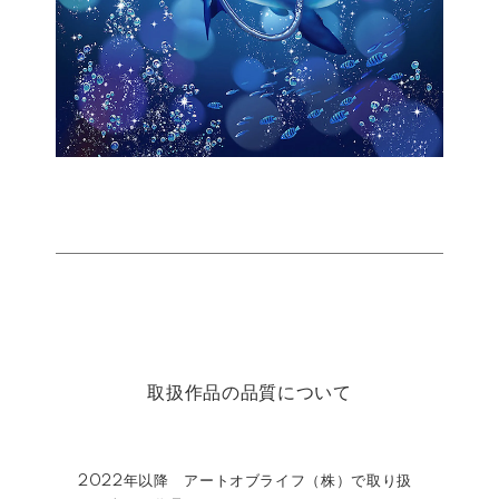
取扱作品の品質について
2022年以降 アートオブライフ（株）で取り扱